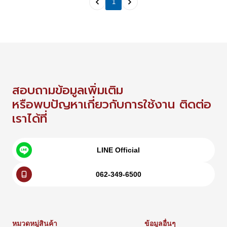
1
สอบถามข้อมูลเพิ่มเติม
หรือพบปัญหาเกี่ยวกับการใช้งาน ติดต่อ
เราได้ที่
LINE Official
062-349-6500
หมวดหมู่สินค้า
ข้อมูลอื่นๆ