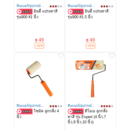
ทินเนอร์/อุปกรณ์
ทินเนอร์/อุปกรณ์
อินดี้ แปรงทาสี
อินดี้ แปรงทาสี
ทาสี
ทาสี
รุ่น900 #1 นิ้ว
รุ่น900 #1.5 นิ้ว
49
49
฿
฿
-41%
-41%
ทินเนอร์/อุปกรณ์
ทินเนอร์/อุปกรณ์
โซมิค ลูกกลิ้ง 4
ทีโอเอ ลูกกลิ้ง
ทาสี
ทาสี
นิ้ว
ทาสี รุ่น Expert (4 นิ้ว,7
นิ้ว,9 นิ้ว,10 นิ้ว)