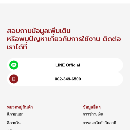
สอบถามข้อมูลเพิ่มเติม
หรือพบปัญหาเกี่ยวกับการใช้งาน ติดต่อ
เราได้ที่
LINE Official
062-349-6500
หมวดหมู่สินค้า
ข้อมูลอื่นๆ
สีภายนอก
การชำระเงิน
สีภายใน
การออกใบกำกับภาษี