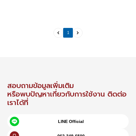
1
สอบถามข้อมูลเพิ่มเติม
หรือพบปัญหาเกี่ยวกับการใช้งาน ติดต่อ
เราได้ที่
LINE Official
062-349-6500