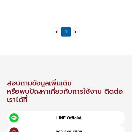
1
สอบถามข้อมูลเพิ่มเติม
หรือพบปัญหาเกี่ยวกับการใช้งาน ติดต่อ
เราได้ที่
LINE Official
062-349-6500