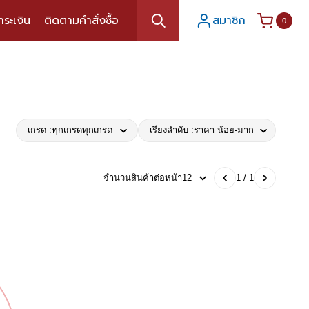
ำระเงิน
ติดตามคำสั่งซื้อ
สมาชิก
0
เกรด :
ทุกเกรด
ทุกเกรด
เรียงลำดับ :
ราคา น้อย-มาก
จำนวนสินค้าต่อหน้า
12
1 / 1