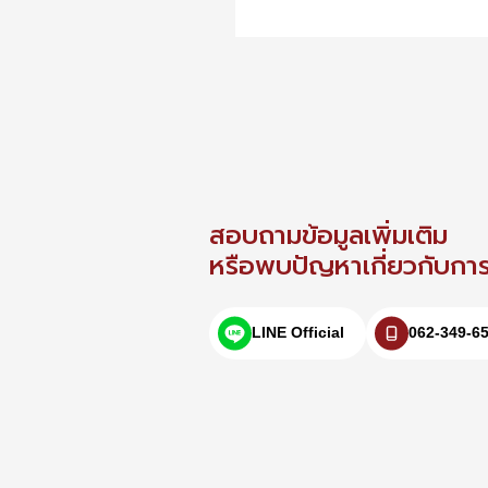
สอบถามข้อมูลเพิ่มเติม
หรือพบปัญหาเกี่ยวกับการใ
LINE Official
062-349-6